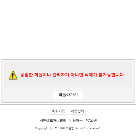
동일한 회원이나 관리자가 아니면 삭제가 불가능합니다.
회원가입
계정찾기
개인정보처리방침
이용약관
PC화면
Copyright (c) 텍스트머드클럽. All rights reserved.