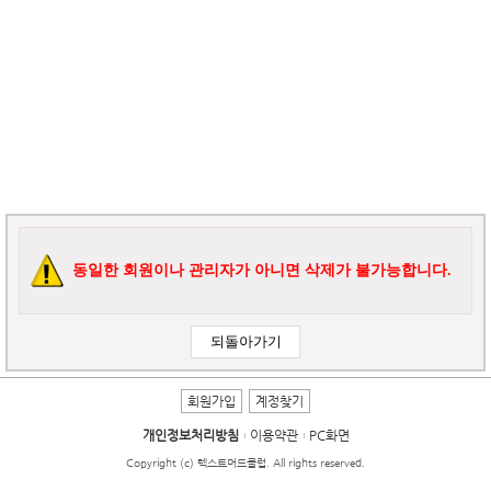
동일한 회원이나 관리자가 아니면 삭제가 불가능합니다.
회원가입
계정찾기
개인정보처리방침
이용약관
PC화면
Copyright (c) 텍스트머드클럽. All rights reserved.