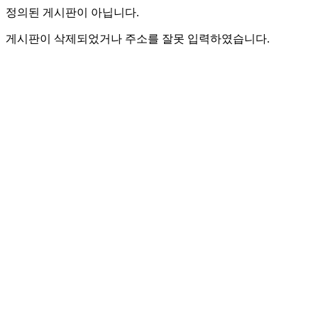
정의된 게시판이 아닙니다.
게시판이 삭제되었거나 주소를 잘못 입력하였습니다.