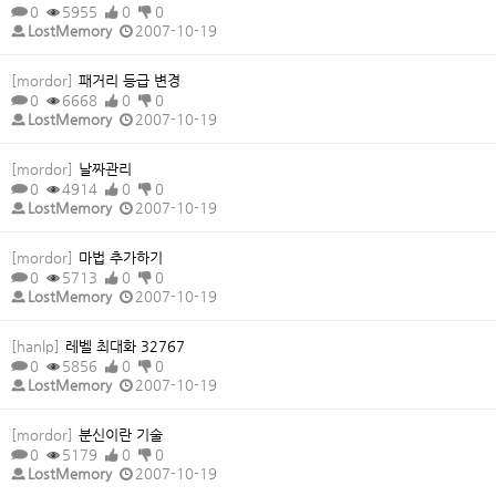
0
5955
0
0
LostMemory
2007-10-19
[mordor]
패거리 등급 변경
0
6668
0
0
LostMemory
2007-10-19
[mordor]
날짜관리
0
4914
0
0
LostMemory
2007-10-19
[mordor]
마법 추가하기
0
5713
0
0
LostMemory
2007-10-19
[hanlp]
레벨 최대화 32767
0
5856
0
0
LostMemory
2007-10-19
[mordor]
분신이란 기술
0
5179
0
0
LostMemory
2007-10-19