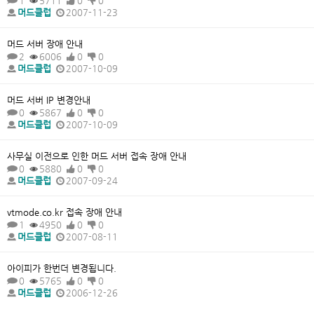
1
5711
0
0
머드클럽
2007-11-23
머드 서버 장애 안내
2
6006
0
0
머드클럽
2007-10-09
머드 서버 IP 변경안내
0
5867
0
0
머드클럽
2007-10-09
사무실 이전으로 인한 머드 서버 접속 장애 안내
0
5880
0
0
머드클럽
2007-09-24
vtmode.co.kr 접속 장애 안내
1
4950
0
0
머드클럽
2007-08-11
아이피가 한번더 변경됩니다.
0
5765
0
0
머드클럽
2006-12-26