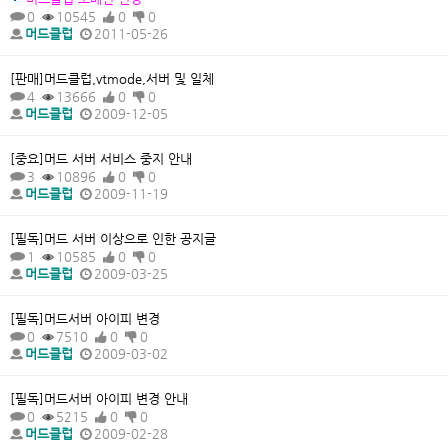
0
10545
0
0
머드클럽
2011-05-26
[판매]머드클럽,vtmode,서버 및 일체
4
13666
0
0
머드클럽
2009-12-05
[중요]머드 서버 서비스 중지 안내
3
10896
0
0
머드클럽
2009-11-19
[필독]머드 서버 이상으로 인한 공지글
1
10585
0
0
머드클럽
2009-03-25
[필독]머드서버 아이피 변경
0
7510
0
0
머드클럽
2009-03-02
[필독]머드서버 아이피 변경 안내
0
5215
0
0
머드클럽
2009-02-28