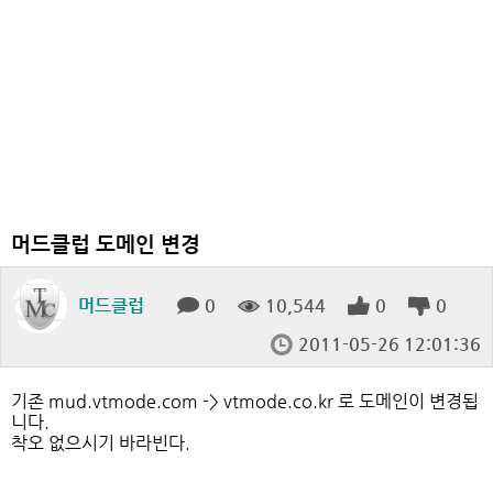
머드클럽 도메인 변경
머드클럽
0
10,544
0
0
2011-05-26 12:01:36
기존 mud.vtmode.com -> vtmode.co.kr 로 도메인이 변경됩
니다.
착오 없으시기 바라빈다.