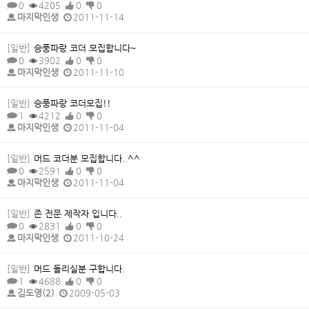
0
4205
0
0
마지막인생
2011-11-14
[일반]
승풍파랑 코더 모집합니다~
0
3902
0
0
마지막인생
2011-11-10
[일반]
승풍파랑 코더모집!!
1
4212
0
0
마지막인생
2011-11-04
[일반]
머드 코더분 모집합니다..^^
0
2591
0
0
마지막인생
2011-11-04
[일반]
존 전문 제작자 입니다..
0
2831
0
0
마지막인생
2011-10-24
[일반]
머드 돌리실분 구합니다.
1
4688
0
0
김도영(2)
2009-05-03