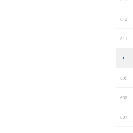
612
611
609
608
607