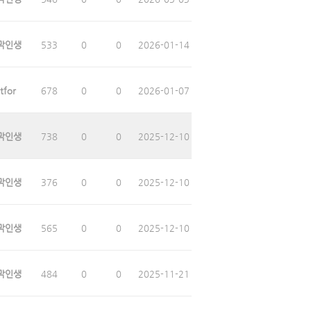
막인생
533
0
0
2026-01-14
tfor
678
0
0
2026-01-07
막인생
738
0
0
2025-12-10
막인생
376
0
0
2025-12-10
막인생
565
0
0
2025-12-10
막인생
484
0
0
2025-11-21