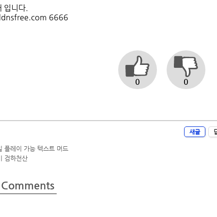
 입니다.
dnsfree.com 6666
0
0
새글
 플레이 가능 텍스트 머드
기 검하천산
Comments