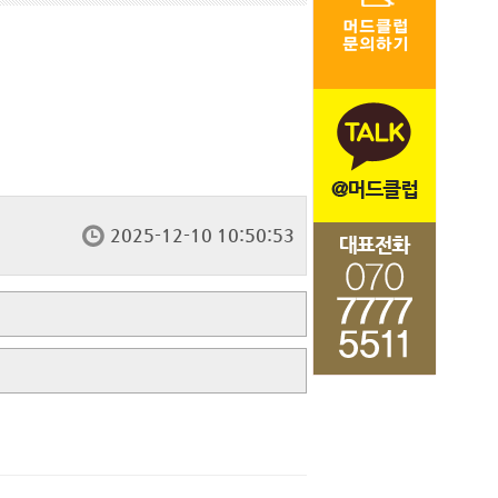
2025-12-10 10:50:53