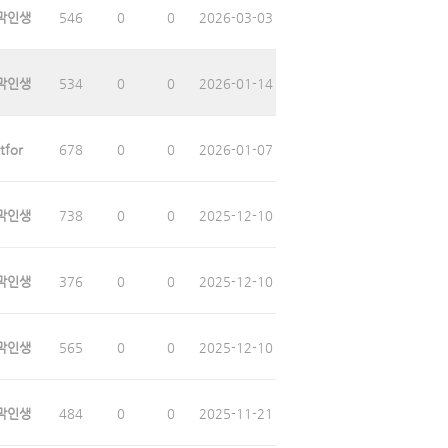
막인생
546
0
0
2026-03-03
막인생
534
0
0
2026-01-14
tfor
678
0
0
2026-01-07
막인생
738
0
0
2025-12-10
막인생
376
0
0
2025-12-10
막인생
565
0
0
2025-12-10
막인생
484
0
0
2025-11-21