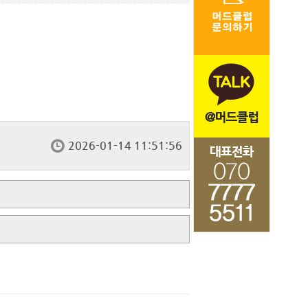
2026-01-14 11:51:56