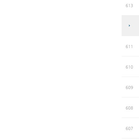
613
611
610
609
608
607