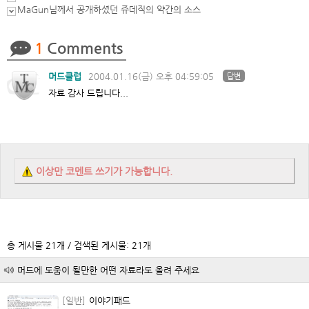
MaGun님께서 공개하셨던 쥬데직의 약간의 소스
1
Comments
머드클럽
2004.01.16(금) 오후 04:59:05
답변
자료 감사 드립니다...
이상만 코멘트 쓰기가 가능합니다.
총 게시물 21개 / 검색된 게시물: 21개
머드에 도움이 될만한 어떤 자료라도 올려 주세요
[일반]
이야기패드