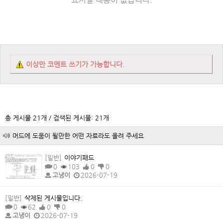
이상만 코멘트 쓰기가 가능합니다.
총 게시물 21개 / 검색된 게시물: 21개
머드에 도움이 될만한 어떤 자료라도 올려 주세요
[일반]
이야기패드
0
103
0
0
고냉이
2026-07-19
[일반]
삭제된 게시물입니다.
0
62
0
0
고냉이
2026-07-19